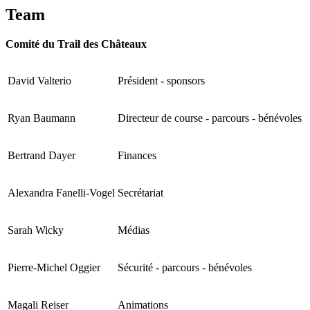
Team
Comité du Trail des Châteaux
David Valterio
Président - sponsors
Ryan Baumann
Directeur de course - parcours - bénévoles
Bertrand Dayer
Finances
Alexandra Fanelli-Vogel
Secrétariat
Sarah Wicky
Médias
Pierre-Michel Oggier
Sécurité - parcours - bénévoles
Magali Reiser
Animations