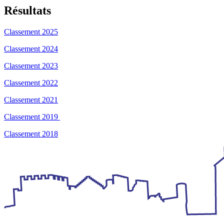
Résultats
Classement 2025
Classement 2024
Classement 2023
Classement 2022
Classement 2021
Classement 2019
Classement 2018